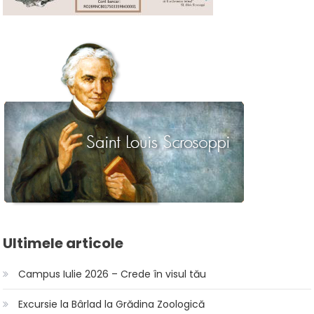
Ultimele articole
Campus Iulie 2026 – Crede în visul tău
Excursie la Bârlad la Grădina Zoologică