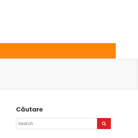
Căutare