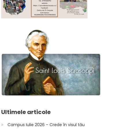
Ultimele articole
Campus Iulie 2026 – Crede în visul tău